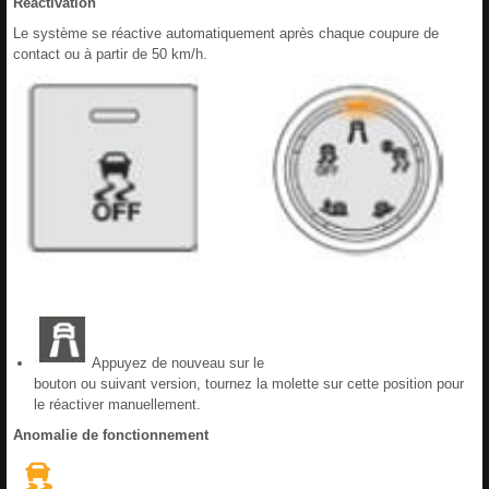
Réactivation
Le système se réactive automatiquement après chaque coupure de
contact ou à partir de 50 km/h.
Appuyez de nouveau sur le
bouton ou suivant version, tournez la molette sur cette position pour
le réactiver manuellement.
Anomalie de fonctionnement