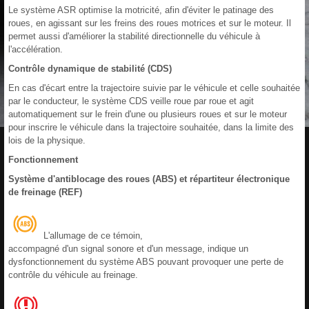
Le système ASR optimise la motricité, afin d'éviter le patinage des
roues, en agissant sur les freins des roues motrices et sur le moteur. Il
permet aussi d'améliorer la stabilité directionnelle du véhicule à
l'accélération.
Contrôle dynamique de stabilité (CDS)
En cas d'écart entre la trajectoire suivie par le véhicule et celle souhaitée
par le conducteur, le système CDS veille roue par roue et agit
automatiquement sur le frein d'une ou plusieurs roues et sur le moteur
pour inscrire le véhicule dans la trajectoire souhaitée, dans la limite des
lois de la physique.
Fonctionnement
Système d'antiblocage des roues (ABS) et répartiteur électronique
de freinage (REF)
L'allumage de ce témoin,
accompagné d'un signal sonore et d'un message, indique un
dysfonctionnement du système ABS pouvant provoquer une perte de
contrôle du véhicule au freinage.