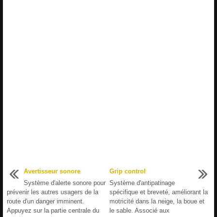
Avertisseur sonore
Grip control
Système d'alerte sonore pour
Système d'antipatinage
prévenir les autres usagers de la
spécifique et breveté, améliorant la
route d'un danger imminent.
motricité dans la neige, la boue et
Appuyez sur la partie centrale du
le sable. Associé aux