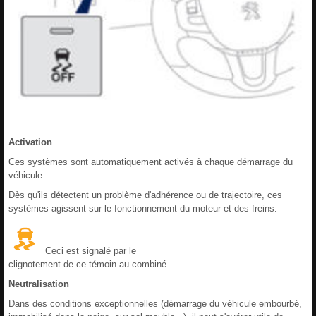
Activation
Ces systèmes sont automatiquement activés à chaque démarrage du
véhicule.
Dès qu'ils détectent un problème d'adhérence ou de trajectoire, ces
systèmes agissent sur le fonctionnement du moteur et des freins.
Ceci est signalé par le
clignotement de ce témoin au combiné.
Neutralisation
Dans des conditions exceptionnelles (démarrage du véhicule embourbé,