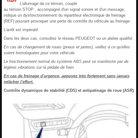
L'allumage de ce témoin, couplé
au témoin STOP , accompagné d'un signal sonore et d'un message,
indique un dysfonctionnement du répartiteur électronique de freinage
(REF) pouvant provoquer une perte de contrôle du véhicule au freinage.
L'arrêt est impératif.
Dans les deux cas, consultez le réseau PEUGEOT ou un atelier qualifié.
En cas de changement de roues (pneus et jantes), veillez à ce qu'elles
soient homologuées pour votre véhicule.
Le fonctionnement normal du système ABS peut se manifester par de
légères vibrations sur la pédale de frein.
En cas de freinage d'urgence, appuyez très fortement sans jamais
relâcher l'effort.
Contrôle dynamique de stabilité (CDS) et antipatinage de roue (ASR)