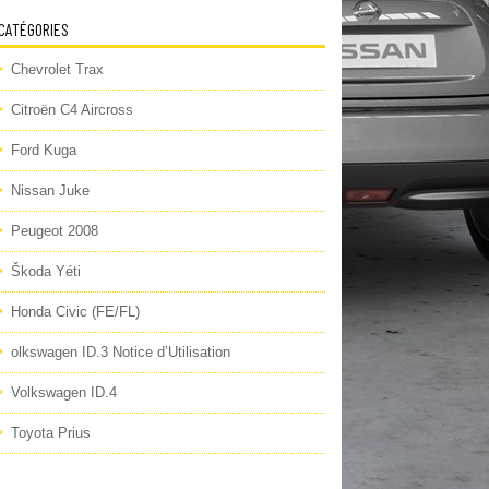
CATÉGORIES
Chevrolet Trax
Citroën C4 Aircross
Ford Kuga
Nissan Juke
Peugeot 2008
Škoda Yéti
Honda Civic (FE/FL)
olkswagen ID.3 Notice d’Utilisation
Volkswagen ID.4
Toyota Prius