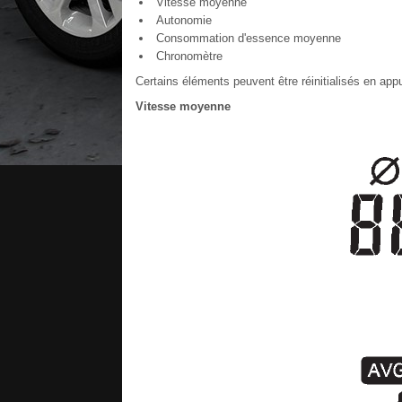
Vitesse moyenne
Autonomie
Consommation d'essence moyenne
Chronomètre
Certains éléments peuvent être réinitialisés en ap
Vitesse moyenne