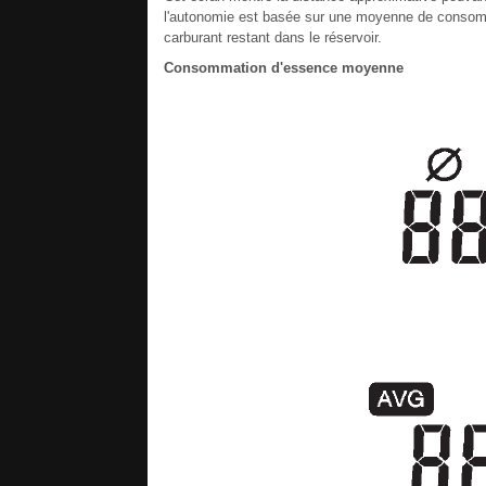
l'autonomie est basée sur une moyenne de consomma
carburant restant dans le réservoir.
Consommation d'essence moyenne