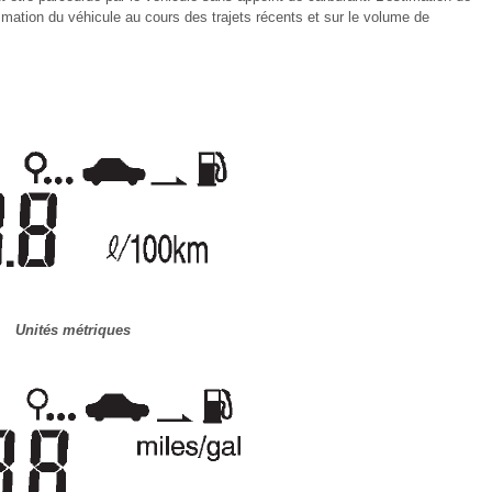
tion du véhicule au cours des trajets récents et sur le volume de
Unités métriques