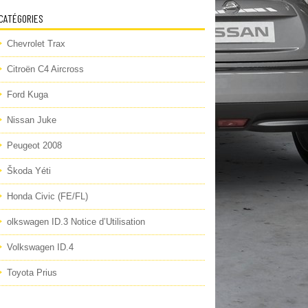
CATÉGORIES
Chevrolet Trax
Citroën C4 Aircross
Ford Kuga
Nissan Juke
Peugeot 2008
Škoda Yéti
Honda Civic (FE/FL)
olkswagen ID.3 Notice d’Utilisation
Volkswagen ID.4
Toyota Prius