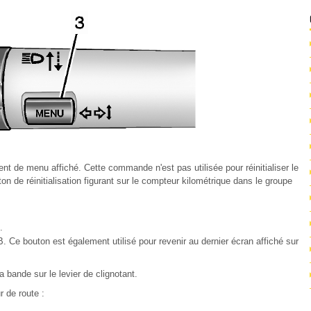
nt de menu affiché. Cette commande n'est pas utilisée pour réinitialiser le
uton de réinitialisation figurant sur le compteur kilométrique dans le groupe
.
Ce bouton est également utilisé pour revenir au dernier écran affiché sur
la bande sur le levier de clignotant.
r de route :