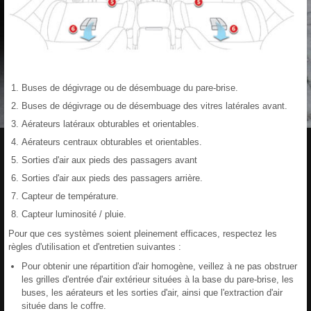
Buses de dégivrage ou de désembuage du pare-brise.
Buses de dégivrage ou de désembuage des vitres latérales avant.
Aérateurs latéraux obturables et orientables.
Aérateurs centraux obturables et orientables.
Sorties d'air aux pieds des passagers avant
Sorties d'air aux pieds des passagers arrière.
Capteur de température.
Capteur luminosité / pluie.
Pour que ces systèmes soient pleinement efficaces, respectez les
règles d'utilisation et d'entretien suivantes :
Pour obtenir une répartition d'air homogène, veillez à ne pas obstruer
les grilles d'entrée d'air extérieur situées à la base du pare-brise, les
buses, les aérateurs et les sorties d'air, ainsi que l'extraction d'air
située dans le coffre.