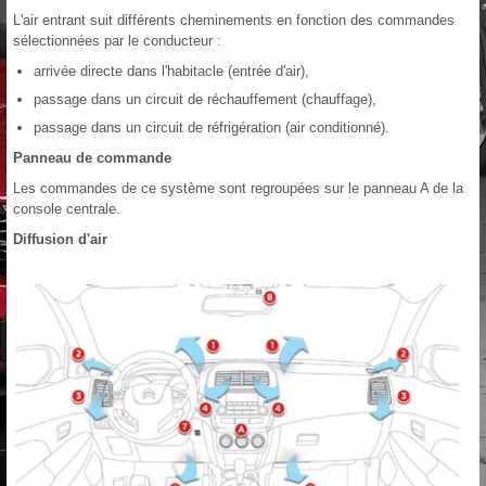
L'air entrant suit différents cheminements en fonction des commandes
sélectionnées par le conducteur :
arrivée directe dans l'habitacle (entrée d'air),
passage dans un circuit de réchauffement (chauffage),
passage dans un circuit de réfrigération (air conditionné).
Panneau de commande
Les commandes de ce système sont regroupées sur le panneau A de la
console centrale.
Diffusion d'air