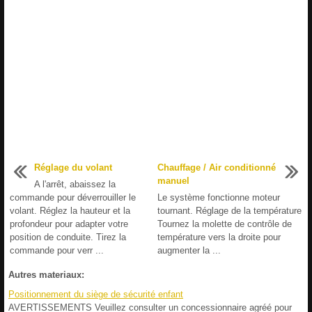
Réglage du volant
Chauffage / Air conditionné
manuel
A l'arrêt, abaissez la
commande pour déverrouiller le
Le système fonctionne moteur
volant. Réglez la hauteur et la
tournant. Réglage de la température
profondeur pour adapter votre
Tournez la molette de contrôle de
position de conduite. Tirez la
température vers la droite pour
commande pour verr ...
augmenter la ...
Autres materiaux:
Positionnement du siège de sécurité enfant
AVERTISSEMENTS Veuillez consulter un concessionnaire agréé pour