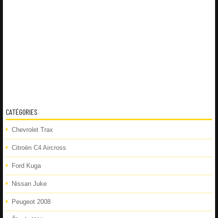
CATÉGORIES
Chevrolet Trax
Citroën C4 Aircross
Ford Kuga
Nissan Juke
Peugeot 2008