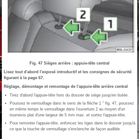
Fig. 47 Sièges arrière : appuie-tête central
Lisez tout d'abord l'exposé introductif et les consignes de sécurité
figurant à la page 67.
Réglage, démontage et remontage de l'appuie-tête arrière central
Tirez d'abord l'appuie-tête hors du dossier de siège jusqu'en butée.
Poussez le verrouillage dans le sens de la flèche 1 " fig. 47, poussez
en même temps le verrouillage dans l'ouverture 2 au moyen d'un
tournevis plat d'une largeur de 5 mm max. et sortez l'appuie-tête.
Pour remonter l'appuie-tête, enfoncez les tiges dans le dossier jusqu'à
ce que la touche de verrouillage s'enclenche de façon audible.