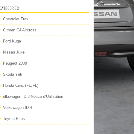
CATÉGORIES
Chevrolet Trax
Citroën C4 Aircross
Ford Kuga
Nissan Juke
Peugeot 2008
Škoda Yéti
Honda Civic (FE/FL)
olkswagen ID.3 Notice d’Utilisation
Volkswagen ID.4
Toyota Prius