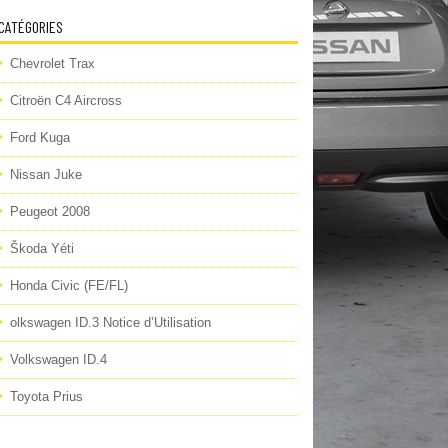
CATÉGORIES
Chevrolet Trax
Citroën C4 Aircross
Ford Kuga
Nissan Juke
Peugeot 2008
Škoda Yéti
Honda Civic (FE/FL)
olkswagen ID.3 Notice d’Utilisation
Volkswagen ID.4
Toyota Prius