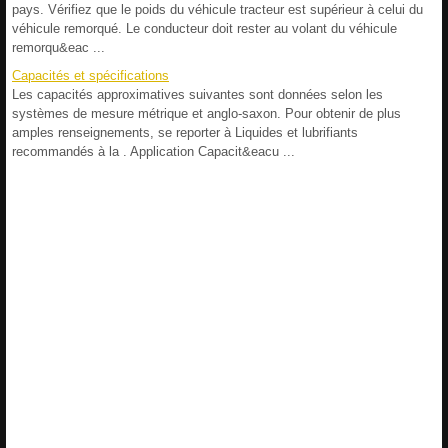
pays. Vérifiez que le poids du véhicule tracteur est supérieur à celui du
véhicule remorqué. Le conducteur doit rester au volant du véhicule
remorqu&eac ...
Capacités et spécifications
Les capacités approximatives suivantes sont données selon les
systèmes de mesure métrique et anglo-saxon. Pour obtenir de plus
amples renseignements, se reporter à Liquides et lubrifiants
recommandés à la . Application Capacit&eacu ...