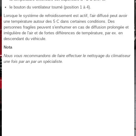
le bouton du ventilateur tourné (position 1 à 4).
Lorsque le système de refroidissement est actif, l'air diffusé peut avoir
une température autour des 5 C dans certaines conditions. Des
personnes fragiles peuvent s'enrhumer en cas de diffusion prolongée et
irrégulière de l'air et de fortes différences de température, par ex. en
descendant du véhicule.
Nota
Nous vous recommandons de faire effectuer le nettoyage du climatiseur
une fois par an par un spécialiste.