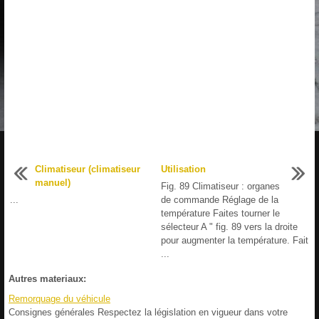
Climatiseur (climatiseur
Utilisation
manuel)
Fig. 89 Climatiseur : organes
...
de commande Réglage de la
température Faites tourner le
sélecteur A " fig. 89 vers la droite
pour augmenter la température. Fait
...
Autres materiaux:
Remorquage du véhicule
Consignes générales Respectez la législation en vigueur dans votre