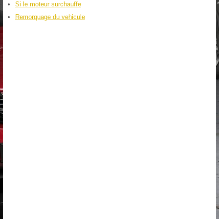
Si le moteur surchauffe
Remorquage du vehicule