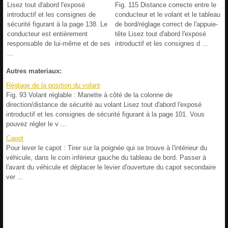
Lisez tout d'abord l'exposé
Fig. 115 Distance correcte entre le
introductif et les consignes de
conducteur et le volant et le tableau
sécurité figurant à la page 138. Le
de bord/réglage correct de l'appuie-
conducteur est entièrement
tête Lisez tout d'abord l'exposé
responsable de lui-même et de ses
introductif et les consignes d ...
...
Autres materiaux:
Réglage de la position du volant
Fig. 93 Volant réglable : Manette à côté de la colonne de
direction/distance de sécurité au volant Lisez tout d'abord l'exposé
introductif et les consignes de sécurité figurant à la page 101. Vous
pouvez régler le v ...
Capot
Pour lever le capot : Tirer sur la poignée qui se trouve à l'intérieur du
véhicule, dans le coin inférieur gauche du tableau de bord. Passer à
l'avant du véhicule et déplacer le levier d'ouverture du capot secondaire
ver ...