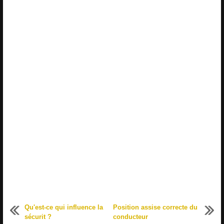
Qu'est-ce qui influence la
Position assise correcte du
sécurit ?
conducteur