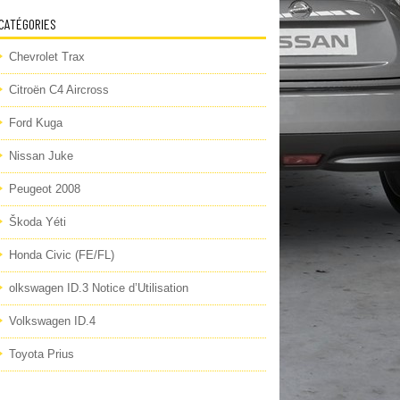
CATÉGORIES
Chevrolet Trax
Citroën C4 Aircross
Ford Kuga
Nissan Juke
Peugeot 2008
Škoda Yéti
Honda Civic (FE/FL)
olkswagen ID.3 Notice d’Utilisation
Volkswagen ID.4
Toyota Prius