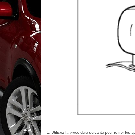
Utilisez la proce dure suivante pour retirer les ap