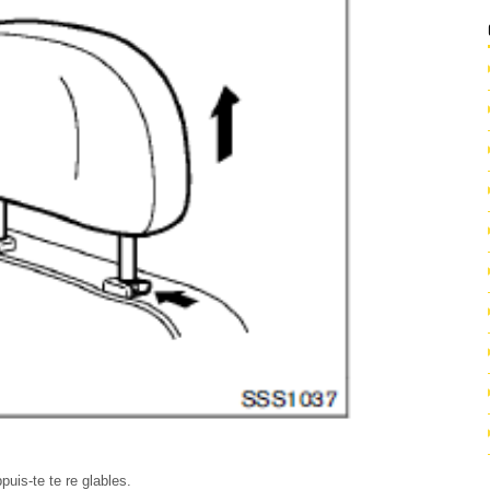
puis-te te re glables.