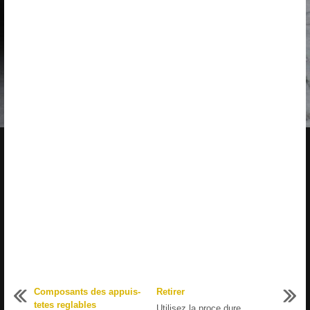
Composants des appuis-
Retirer
tetes reglables
Utilisez la proce dure