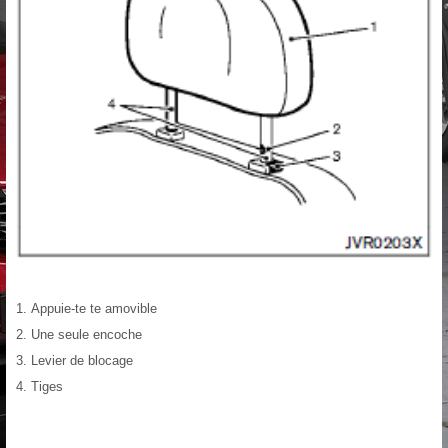
Appuie-te te amovible
Une seule encoche
Levier de blocage
Tiges