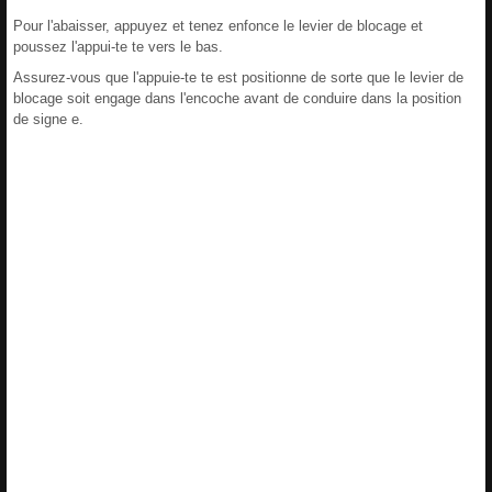
Pour l'abaisser, appuyez et tenez enfonce le levier de blocage et
poussez l'appui-te te vers le bas.
Assurez-vous que l'appuie-te te est positionne de sorte que le levier de
blocage soit engage dans l'encoche avant de conduire dans la position
de signe e.