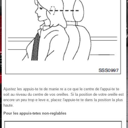
Ajustez les appuis-te te de manie re a ce que le centre de l'appui-te te
soit au niveau du centre de vos oreilles. Si la position de votre oreille est
encore un peu trop e leve e, placez l'appuie-te te dans la position la plus
haute.
Pour les appuis-tetes non-reglables