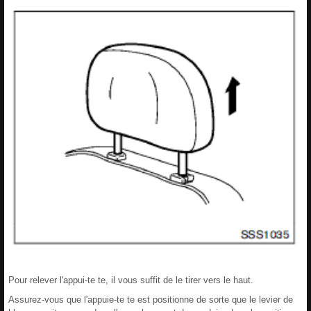
Pour relever l'appui-te te, il vous suffit de le tirer vers le haut.
Assurez-vous que l'appuie-te te est positionne de sorte que le levier de