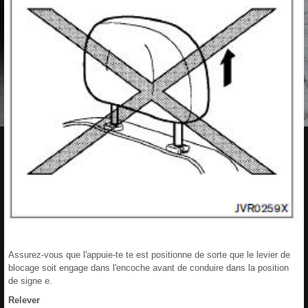
Assurez-vous que l'appuie-te te est positionne de sorte que le levier de
blocage soit engage dans l'encoche avant de conduire dans la position
de signe e.
Relever